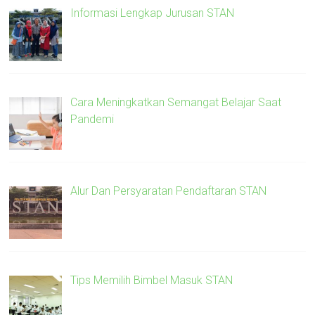
Informasi Lengkap Jurusan STAN
Cara Meningkatkan Semangat Belajar Saat
Pandemi
Alur Dan Persyaratan Pendaftaran STAN
Tips Memilih Bimbel Masuk STAN