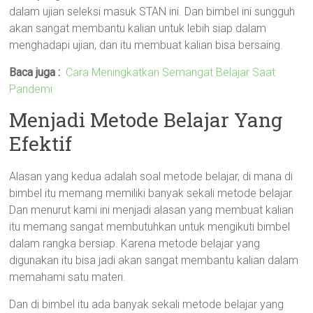
dalam ujian seleksi masuk STAN ini. Dan bimbel ini sungguh
akan sangat membantu kalian untuk lebih siap dalam
menghadapi ujian, dan itu membuat kalian bisa bersaing.
Baca juga :
Cara Meningkatkan Semangat Belajar Saat
Pandemi
Menjadi Metode Belajar Yang
Efektif
Alasan yang kedua adalah soal metode belajar, di mana di
bimbel itu memang memiliki banyak sekali metode belajar.
Dan menurut kami ini menjadi alasan yang membuat kalian
itu memang sangat membutuhkan untuk mengikuti bimbel
dalam rangka bersiap. Karena metode belajar yang
digunakan itu bisa jadi akan sangat membantu kalian dalam
memahami satu materi.
Dan di bimbel itu ada banyak sekali metode belajar yang