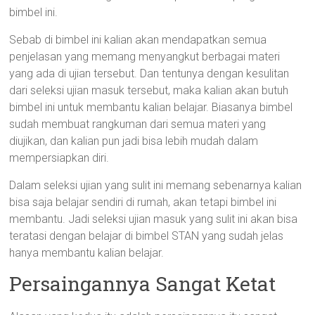
bimbel ini.
Sebab di bimbel ini kalian akan mendapatkan semua
penjelasan yang memang menyangkut berbagai materi
yang ada di ujian tersebut. Dan tentunya dengan kesulitan
dari seleksi ujian masuk tersebut, maka kalian akan butuh
bimbel ini untuk membantu kalian belajar. Biasanya bimbel
sudah membuat rangkuman dari semua materi yang
diujikan, dan kalian pun jadi bisa lebih mudah dalam
mempersiapkan diri.
Dalam seleksi ujian yang sulit ini memang sebenarnya kalian
bisa saja belajar sendiri di rumah, akan tetapi bimbel ini
membantu. Jadi seleksi ujian masuk yang sulit ini akan bisa
teratasi dengan belajar di bimbel STAN yang sudah jelas
hanya membantu kalian belajar.
Persaingannya Sangat Ketat