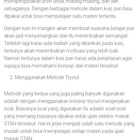
mempergunakan poin untuk masing-masing, dan lain
sebagainya. Dengan berbagai metode dalam kuis pun bisa
dipakai untuk bisa mempelajari satu materi tertentu.
Dengan kuis ini mungkin akan membuat suasana belajar pun
akan jadi menyenangkan dan itu menimbulkan semangat.
Terlebih lagi kalau ada hadiah yang diberikan pada kuis,
tentunya akan menimbulkan motivasi yang lebih baik.
Namun tentunya dalam kuis pun harus ada penjelasan agar
supaya bisa memahami konsep dari materi tersebut.
Menggunakan Metode Tryout
Metode yang kedua yang juga paling banyak digunakan
adalah dengan menggunakan konsep tryout mengerjakan
soal. Biasanya soal yang digunakan itu adalah soal-soal
yang memang biasanya dipakai untuk ujian seleksi masuk
STAN tersebut. Hal ini jelas menjadi salah satu metode yang
mudah untuk bisa mempelajari setiap materi pada ujian
masuk STAN.