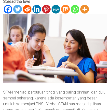
Spread the love
STAN menjadi perguruan tinggi yang paling diminati dari dulu
sampai sekarang, karena ada kesempatan yang besar
untuk bisa menjadi PNS. Bimbel STAN pun menjadi pilihan
orang-orang yang ingin masuk dan mengikuti ujian seleksi