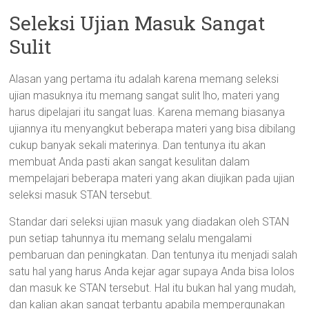
Seleksi Ujian Masuk Sangat
Sulit
Alasan yang pertama itu adalah karena memang seleksi
ujian masuknya itu memang sangat sulit lho, materi yang
harus dipelajari itu sangat luas. Karena memang biasanya
ujiannya itu menyangkut beberapa materi yang bisa dibilang
cukup banyak sekali materinya. Dan tentunya itu akan
membuat Anda pasti akan sangat kesulitan dalam
mempelajari beberapa materi yang akan diujikan pada ujian
seleksi masuk STAN tersebut.
Standar dari seleksi ujian masuk yang diadakan oleh STAN
pun setiap tahunnya itu memang selalu mengalami
pembaruan dan peningkatan. Dan tentunya itu menjadi salah
satu hal yang harus Anda kejar agar supaya Anda bisa lolos
dan masuk ke STAN tersebut. Hal itu bukan hal yang mudah,
dan kalian akan sangat terbantu apabila mempergunakan