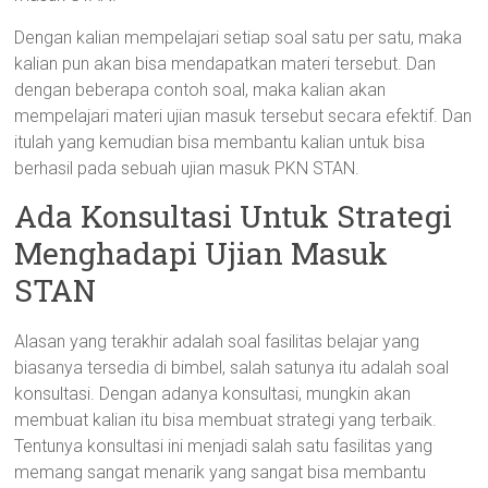
Dengan kalian mempelajari setiap soal satu per satu, maka
kalian pun akan bisa mendapatkan materi tersebut. Dan
dengan beberapa contoh soal, maka kalian akan
mempelajari materi ujian masuk tersebut secara efektif. Dan
itulah yang kemudian bisa membantu kalian untuk bisa
berhasil pada sebuah ujian masuk PKN STAN.
Ada Konsultasi Untuk Strategi
Menghadapi Ujian Masuk
STAN
Alasan yang terakhir adalah soal fasilitas belajar yang
biasanya tersedia di bimbel, salah satunya itu adalah soal
konsultasi. Dengan adanya konsultasi, mungkin akan
membuat kalian itu bisa membuat strategi yang terbaik.
Tentunya konsultasi ini menjadi salah satu fasilitas yang
memang sangat menarik yang sangat bisa membantu