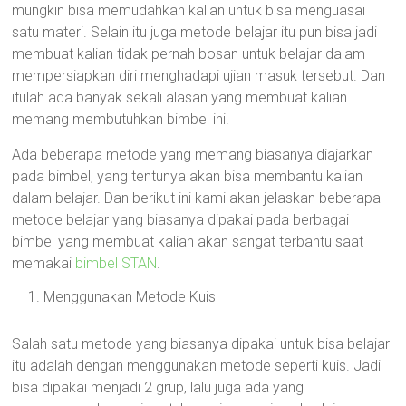
mungkin bisa memudahkan kalian untuk bisa menguasai
satu materi. Selain itu juga metode belajar itu pun bisa jadi
membuat kalian tidak pernah bosan untuk belajar dalam
mempersiapkan diri menghadapi ujian masuk tersebut. Dan
itulah ada banyak sekali alasan yang membuat kalian
memang membutuhkan bimbel ini.
Ada beberapa metode yang memang biasanya diajarkan
pada bimbel, yang tentunya akan bisa membantu kalian
dalam belajar. Dan berikut ini kami akan jelaskan beberapa
metode belajar yang biasanya dipakai pada berbagai
bimbel yang membuat kalian akan sangat terbantu saat
memakai
bimbel STAN
.
Menggunakan Metode Kuis
Salah satu metode yang biasanya dipakai untuk bisa belajar
itu adalah dengan menggunakan metode seperti kuis. Jadi
bisa dipakai menjadi 2 grup, lalu juga ada yang