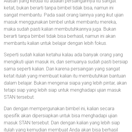
Alasan yang kedua itu adalah persaingannya itu sangat
ketat, bukan berarti tanpa bimbel tidak bisa, namun ini
sangat membantu. Pada saat orang lainnya yang ikut ujian
masuk menggunakan bimbel untuk membantu mereka,
maka sudah pasti kalian membutuhkannya juga. Bukan
berarti tanpa bimbel tidak bisa berhasil, namun ini akan
membantu kalian untuk belajar dengan lebih fokus.
Seperti sudah kalian ketahui kalau ada banyak orang yang
mengikuti ujian masuk ini, dan semuanya sudah pasti bersiap
sama seperti kalian. Dan karena persaingan yang sangat
ketat itulah yang membuat kalian itu membutuhkan bantuan
dalam belajar. Bukan mengenai siapa yang lebih pintar, akan
tetapi siap yang lebih siap untuk menghadapi ujian masuk
STAN tersebut.
Dan dengan mempergunakan bimbel ini, kalian secara
spesifik akan dipersiapkan untuk bisa menghadapi ujian
masuk STAN tersebut. Dan dengan kalian yang lebih siap
itulah yang kemudian membuat Anda akan bisa berhasil