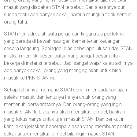
masuk yang diadakan STAN tersebut. Dan alasannya pun
sudah tentu ada banyak sekali, namun mungkin tidak semua
orang tahu.
STAN menjadi salah satu perguruan tinggi atau politeknik
yang berada di bawah naungan kementerian keuangan
secara langsung. Sehingga jelas beberapa lulusan dari STAN
ini akan memiliki kesempatan yang sangat besar untuk
bekerja di instansi tersebut. Jadi sangat wajar kalau akhirnya
ada banyak sekali orang yang menginginkan untuk bisa
masuk ke PKN STAN ini.
Setiap tahunnya memang STAN sendiri mengadakan ujian
seleksi masuk, dan tentunya hanya untuk orang yang
memenuhi persyaratannya. Dan orang-orang yang ingin
masuk STAN itu biasanya akan mengikuti bimbel, bahkan
yang fokus hanya untuk ujian masuk STAN. Dan berikut ini
kami akan jelaskan beberapa alasan yang membuat penting
sekali untuk mengikuti bimbel bila ingin masuk STAN.