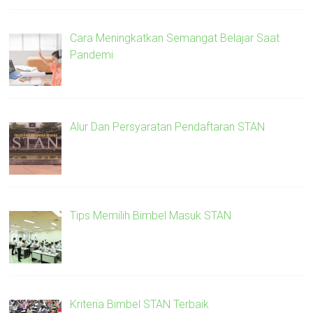
Cara Meningkatkan Semangat Belajar Saat
Pandemi
Alur Dan Persyaratan Pendaftaran STAN
Tips Memilih Bimbel Masuk STAN
Kriteria Bimbel STAN Terbaik