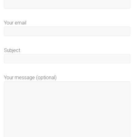
Your email
Subject
Your message (optional)