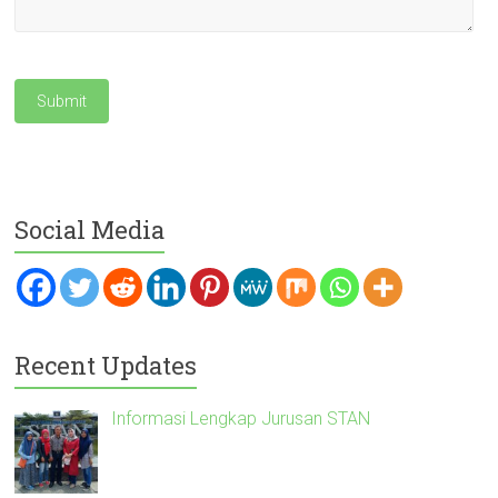
Social Media
Recent Updates
Informasi Lengkap Jurusan STAN