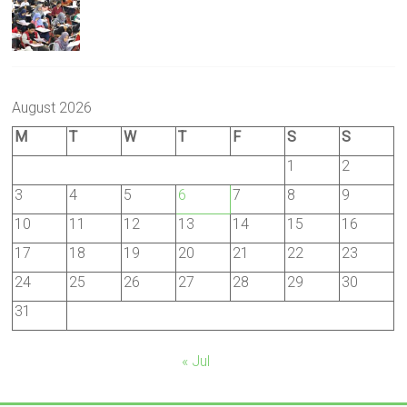
August 2026
M
T
W
T
F
S
S
1
2
3
4
5
6
7
8
9
10
11
12
13
14
15
16
17
18
19
20
21
22
23
24
25
26
27
28
29
30
31
« Jul